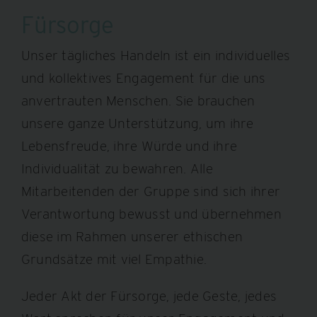
Fürsorge
Unser tägliches Handeln ist ein individuelles
und kollektives Engagement für die uns
anvertrauten Menschen. Sie brauchen
unsere ganze Unterstützung, um ihre
Lebensfreude, ihre Würde und ihre
Individualität zu bewahren. Alle
Mitarbeitenden der Gruppe sind sich ihrer
Verantwortung bewusst und übernehmen
diese im Rahmen unserer ethischen
Grundsätze mit viel Empathie.
Jeder Akt der Fürsorge, jede Geste, jedes