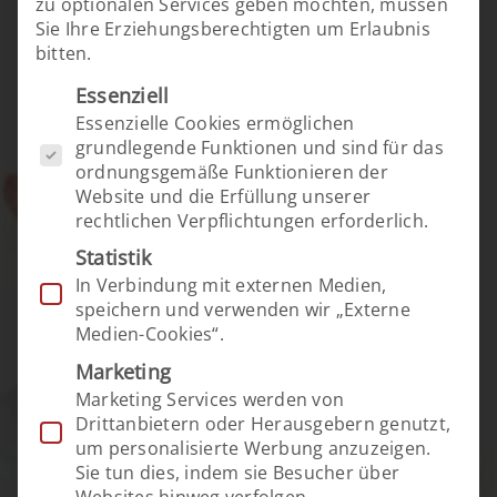
zu optionalen Services geben möchten, müssen
Sie Ihre Erziehungsberechtigten um Erlaubnis
bitten.
Es folgt eine Liste der Service-Gruppen, für 
Essenziell
Essenzielle Cookies ermöglichen
grundlegende Funktionen und sind für das
ordnungsgemäße Funktionieren der
Website und die Erfüllung unserer
rechtlichen Verpflichtungen erforderlich.
Statistik
In Verbindung mit externen Medien,
speichern und verwenden wir „Externe
Medien-Cookies“.
Marketing
Marketing Services werden von
Drittanbietern oder Herausgebern genutzt,
um personalisierte Werbung anzuzeigen.
Sie tun dies, indem sie Besucher über