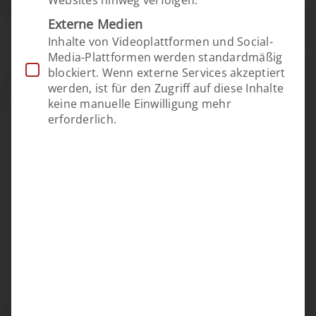
Websites hinweg verfolgen.
Externe Medien
Inhalte von Videoplattformen und Social-
Media-Plattformen werden standardmäßig
blockiert. Wenn externe Services akzeptiert
werden, ist für den Zugriff auf diese Inhalte
keine manuelle Einwilligung mehr
erforderlich.