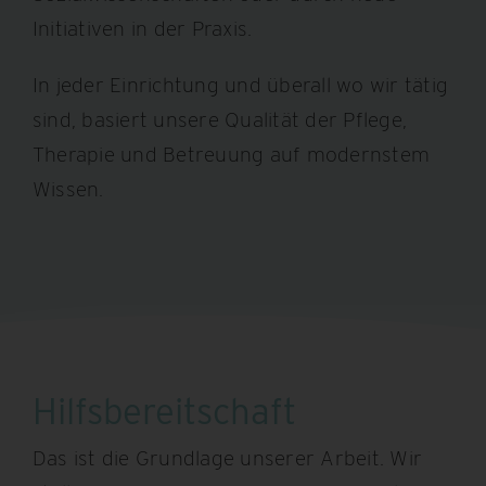
Initiativen in der Praxis.
In jeder Einrichtung und überall wo wir tätig
sind, basiert unsere Qualität der Pflege,
Therapie und Betreuung auf modernstem
Wissen.
Hilfsbereitschaft
Das ist die Grundlage unserer Arbeit. Wir