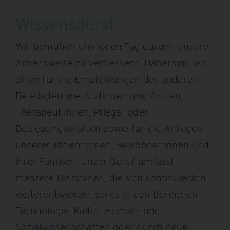
Wissensdurst
Wir bemühen uns jeden Tag darum, unsere
Arbeitsweise zu verbessern. Dabei sind wir
offen für die Empfehlungen der anderen
Beteiligten wie Ärztinnen und Ärzten,
Therapeut:innen, Pflege- oder
Betreuungskräften sowie für die Anliegen
unserer Patient:innen, Bewohner:innen und
ihrer Familien. Unser Beruf umfasst
mehrere Disziplinen, die sich kontinuierlich
weiterentwickeln, sei es in den Bereichen
Technologie, Kultur, Human- und
Sozialwissenschaften oder durch neue