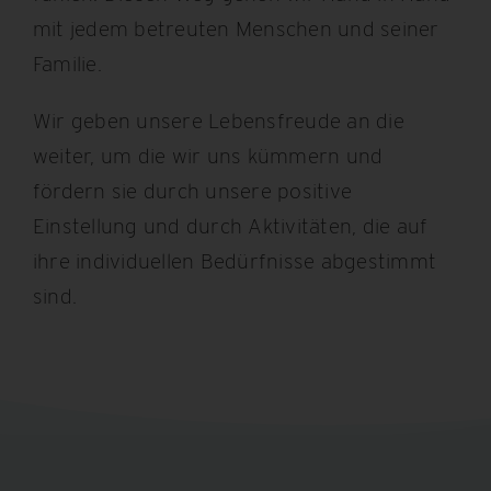
mit jedem betreuten Menschen und seiner
Familie.
Wir geben unsere Lebensfreude an die
weiter, um die wir uns kümmern und
fördern sie durch unsere positive
Einstellung und durch Aktivitäten, die auf
ihre individuellen Bedürfnisse abgestimmt
sind.