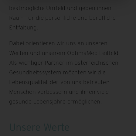
bestmögliche Umfeld und geben ihnen
Raum für die persönliche und berufliche
Entfaltung.
Dabei orientieren wir uns an unseren
Werten und unserem OptimaMed Leitbild.
Als wichtiger Partner im österreichischen
Gesundheitssystem möchten wir die
Lebensqualität der von uns betreuten
Menschen verbessern und ihnen viele
gesunde Lebensjahre ermöglichen.
Unsere Werte