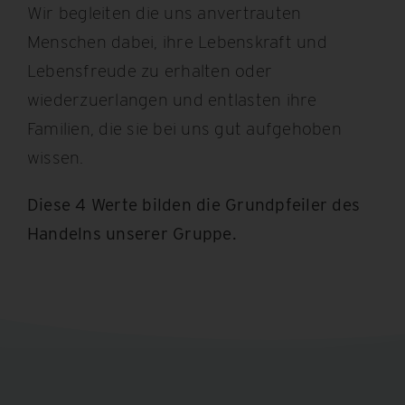
Wir begleiten die uns anvertrauten
Menschen dabei, ihre Lebenskraft und
Lebensfreude zu erhalten oder
wiederzuerlangen und entlasten ihre
Familien, die sie bei uns gut aufgehoben
wissen.
Diese 4 Werte bilden die Grundpfeiler des
Handelns unserer Gruppe.